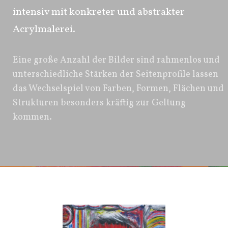
intensiv mit konkreter und abstrakter
Acrylmalerei.
Eine große Anzahl der Bilder sind rahmenlos und
unterschiedliche Stärken der Seitenprofile lassen
das Wechselspiel von Farben, Formen, Flächen und
Strukturen besonders kräftig zur Geltung
kommen.