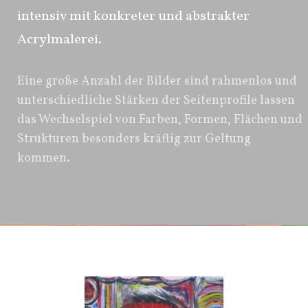
intensiv mit konkreter und abstrakter
Acrylmalerei.
Eine große Anzahl der Bilder sind rahmenlos und
unterschiedliche Stärken der Seitenprofile lassen
das Wechselspiel von Farben, Formen, Flächen und
Strukturen besonders kräftig zur Geltung
kommen.