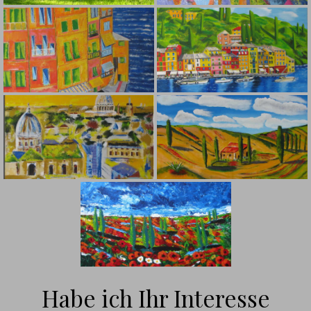
Habe ich Ihr Interesse